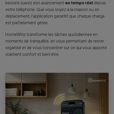
besoins suivez son avancement
en temps réel
depuis
votre téléphone. Que vous soyez à la maison ou en
déplacement, l'application garantit que chaque charge
est parfaitement gérée.
HomeWhiz transforme les tâches quotidiennes en
moments de tranquillité, en vous permettant de rester
organisé et de vous concentrer sur ce qui vous apporte
vraiment confort et bien-être.