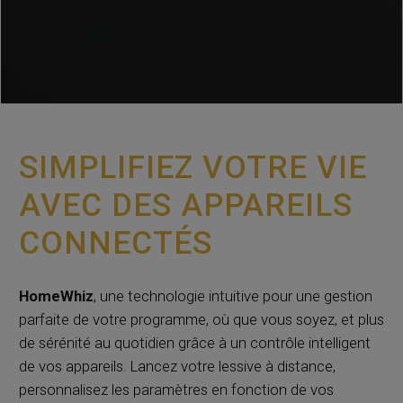
SIMPLIFIEZ VOTRE VIE
AVEC DES APPAREILS
CONNECTÉS
HomeWhiz
, une technologie intuitive pour une gestion
parfaite de votre programme, où que vous soyez, et plus
de sérénité au quotidien grâce à un contrôle intelligent
de vos appareils. Lancez votre lessive à distance,
personnalisez les paramètres en fonction de vos