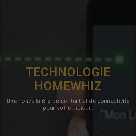
TECHNOLOGIE
HOMEWHIZ
Une nouvelle ère de confort et de connectivité
pour votre maison.