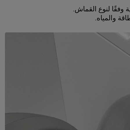
اقة والمياه.