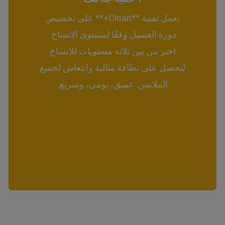
تعمل تقنية **Clean+** على تخصيص
دورة الغسيل وفقًا لمستوى الاتساخ.
اختر من بين ثلاثة مستويات للاتساخ
لتحصل على نظافة مثالية وانتعاش لجميع
الملابس: عميق، يومي، وسريع