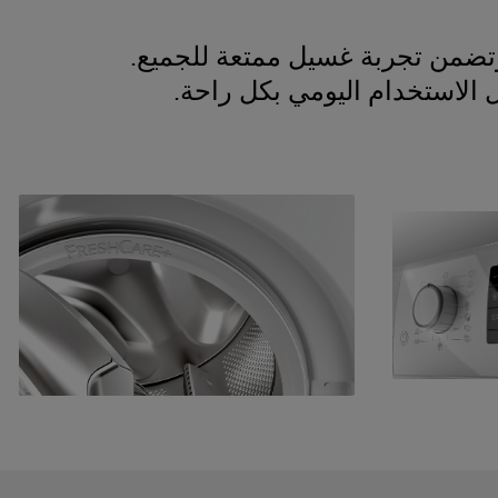
 الاستخدام اليومي بكل راحة.