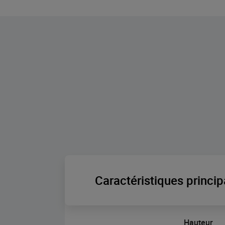
Caractéristiques princip
Hauteur