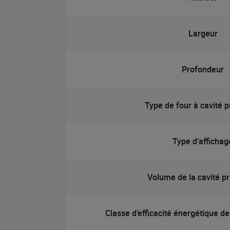
Largeur
Profondeur
Type de four à cavité p
Type d’affichag
Volume de la cavité pr
Classe d’efficacité énergétique de 