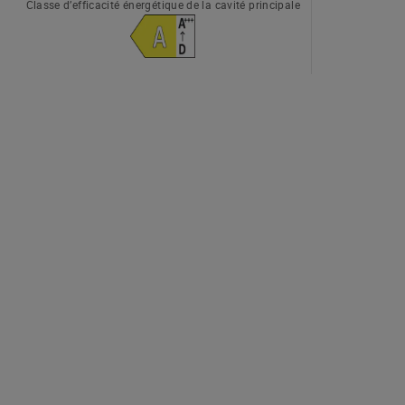
Classe d’efficacité énergétique de la cavité principale