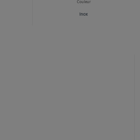
Couleur
Inox