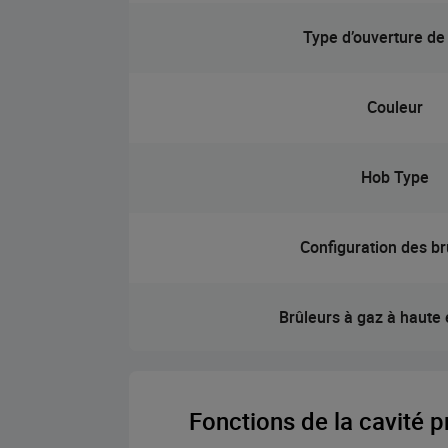
Type d’ouverture de
Couleur
Hob Type
Configuration des br
Brûleurs à gaz à haute e
Fonctions de la cavité p