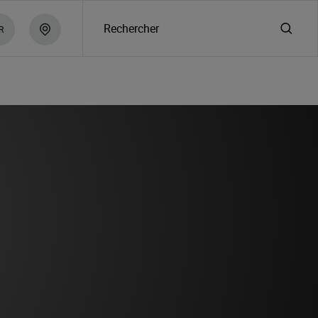
Rechercher
R