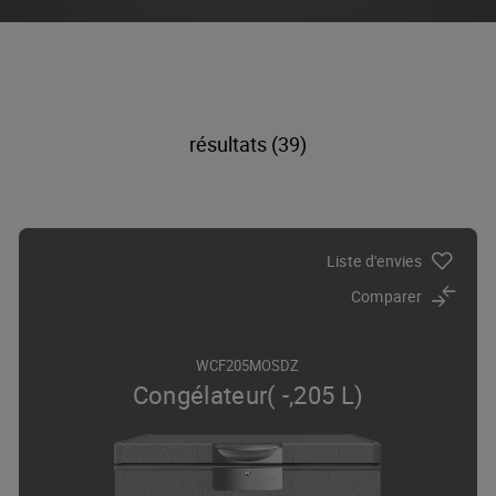
résultats (39)
Liste d'envies
Comparer
WCF205MOSDZ
Congélateur( -,205 L)