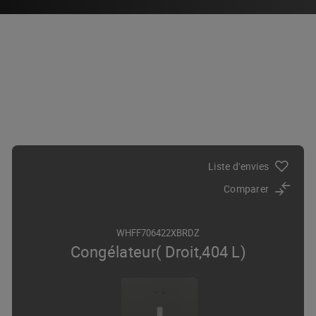
Liste d'envies
Comparer
WHFF706422XBRDZ
Congélateur( Droit,404 L)