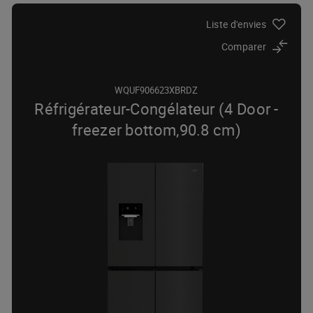
Liste d'envies
Comparer
WQUF906623XBRDZ
Réfrigérateur-Congélateur (4 Door -
freezer bottom,90.8 cm)