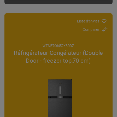
Liste d'envies
Comparer
WTMF706452XBRDZ
Réfrigérateur-Congélateur (Double
Door - freezer top,70 cm)