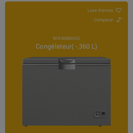
Liste d'envies
Comparer
WCF400MOSDZ
Congélateur( -,360 L)