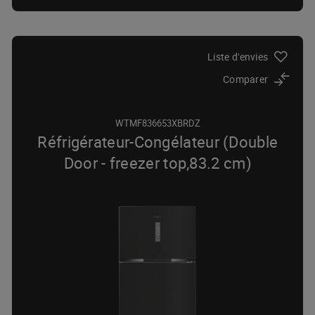
Liste d'envies
Comparer
WTMF836653XBRDZ
Réfrigérateur-Congélateur (Double
Door - freezer top,83.2 cm)