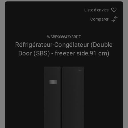
Liste d'envies
Comparer
WSBF906643XBRDZ
Réfrigérateur-Congélateur (Double
Door (SBS) - freezer side,91 cm)