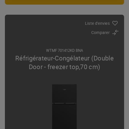
Liste d'envies
Comparer
WTMF 701412KD BNA
Réfrigérateur-Congélateur (Double
Door - freezer top,70 cm)