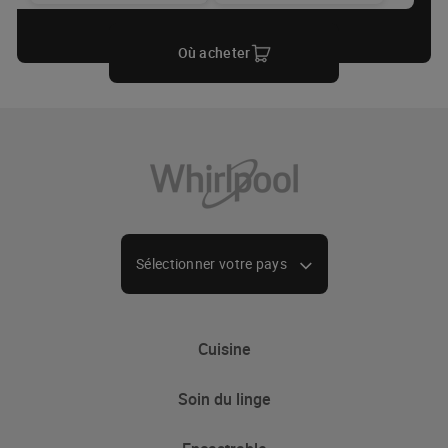
Où acheter
Sélectionner votre pays
Cuisine
Soin du linge
Froid