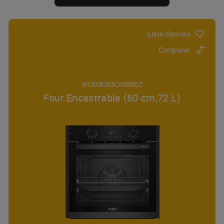
Liste d'envies
Comparer
WOE6R383CVXBRDZ
Four Encastrable (60 cm,72 L)