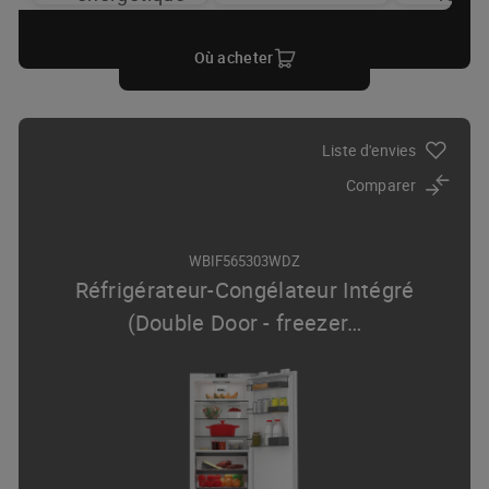
Où acheter
Liste d'envies
Comparer
WBIF565303WDZ
Réfrigérateur-Congélateur Intégré
(Double Door - freezer
…