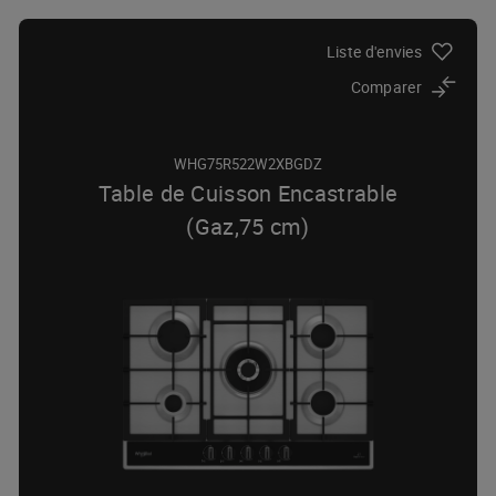
Liste d'envies
Comparer
WHG75R522W2XBGDZ
Table de Cuisson Encastrable
(Gaz,75 cm)