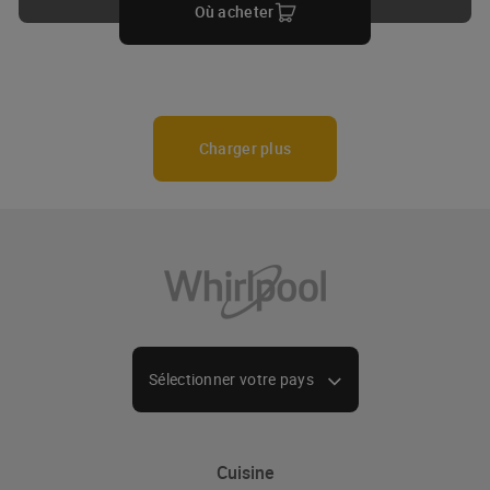
Où acheter
Charger plus
Sélectionner votre pays
Cuisine