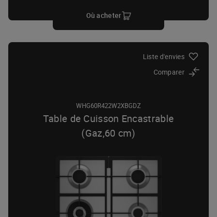
Où acheter
Liste d'envies
Comparer
WHG60R422W2XBGDZ
Table de Cuisson Encastrable
(Gaz,60 cm)