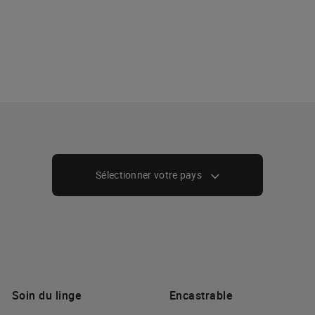
Sélectionner votre pays
Soin du linge
Encastrable