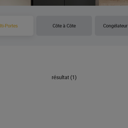
ti-Portes
Côte à Côte
Congélateur
résultat (1)