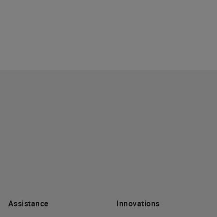
Assistance
Innovations