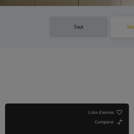
Tout
Mul
Liste d'envies
Comparer