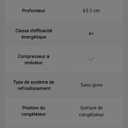
Profondeur
65.5 cm
Classe d’efficacité
A+
énergétique
Compresseur à
onduleur
Type de système de
Sans givre
refroidissement
Position du
Surface de
congélateur
congélateur