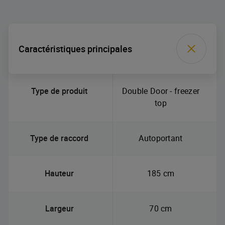
Caractéristiques principales
Type de produit
Double Door - freezer
top
Type de raccord
Autoportant
Hauteur
185 cm
Largeur
70 cm