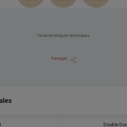
Caractéristiques techniques
Partager
ales
t
Double Door