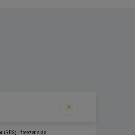
 (SBS) - freezer side