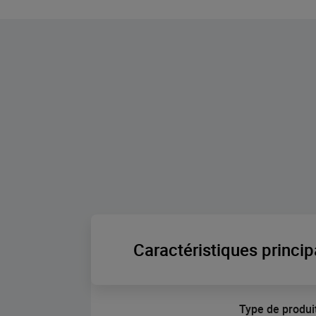
Caractéristiques princip
Type de produi