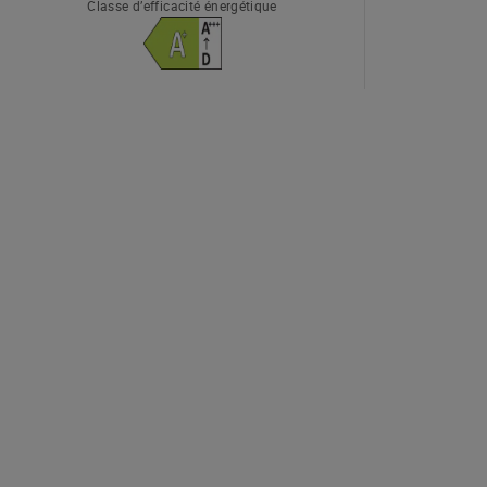
Classe d’efficacité énergétique